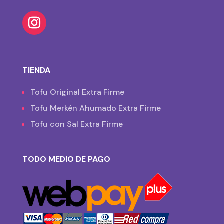
TIENDA
Tofu Original Extra Firme
Tofu Merkén Ahumado Extra Firme
Tofu con Sal Extra Firme
TODO MEDIO DE PAGO