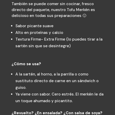
También se puede comer sin cocinar, fresco
directo del paquete, nuestro Tofu Merkén es
delicioso en todas sus preparaciones 🙂
Sabor picante suave
Alto en proteínas y calcio
Textura Firme- Extra Firme (lo puedes tirar a la
sartén sin que se desintegre)
¿Cómo se usa?
A la sartén, al horno, a la parrilla o como
sustituto directo de carne en un sándwich o
guiso.
Ya viene con sabor. Cero estrés. El merkén le da
un toque ahumado y picantito.
¿Revuelto? ¿En ensalada? ¿Con salsa de soya?