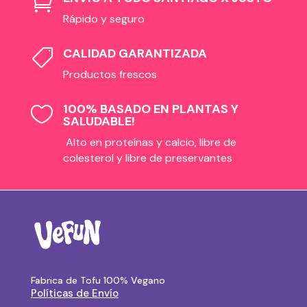

Rápido y seguro
CALIDAD GARANTIZADA

Productos frescos
100% BASADO EN PLANTAS Y

SALUDABLE!
Alto en proteínas y calcio, libre de
colesterol y libre de preservantes
Fabrica de Tofu 100% Vegano
Políticas de Envío