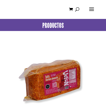
PRODUCTOS