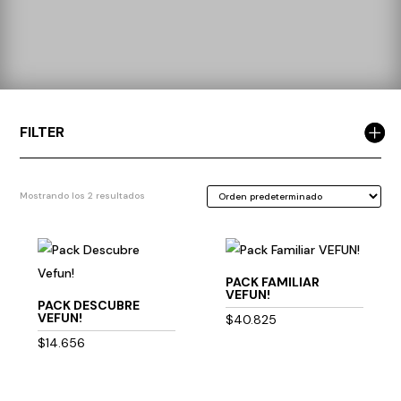
FILTER
Mostrando los 2 resultados
PACK FAMILIAR
VEFUN!
PACK DESCUBRE
VEFUN!
$
40.825
$
14.656