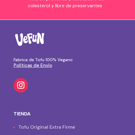
colesterol y libre de preservantes
Fabrica de Tofu 100% Vegano
Políticas de Envío
TIENDA
Tofu Original Extra Firme