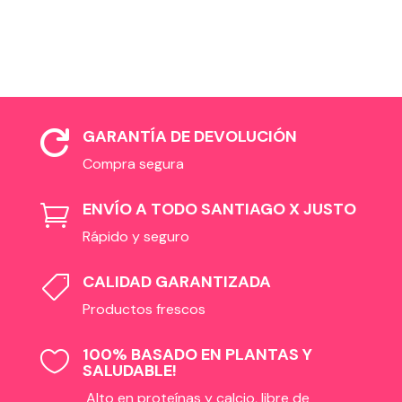
GARANTÍA DE DEVOLUCIÓN

Compra segura
ENVÍO A TODO SANTIAGO X JUSTO

Rápido y seguro
CALIDAD GARANTIZADA

Productos frescos
100% BASADO EN PLANTAS Y

SALUDABLE!
Alto en proteínas y calcio, libre de